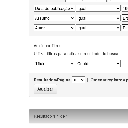
Adicionar filtros:
Utilizar filtros para refinar o resultado de busca.
Resultados/Página
|
Ordenar registros 
Resultado 1-1 de 1.