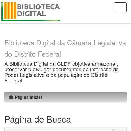
Skip
navigation
Biblioteca Digital da Câmara Legislativa
do Distrito Federal
A Biblioteca Digital da CLDF objetiva armazenar,
preservar e divulgar documentos de interesse do
Poder Legislativo e da população do Distrito
Federal.
Página inicial
Página de Busca