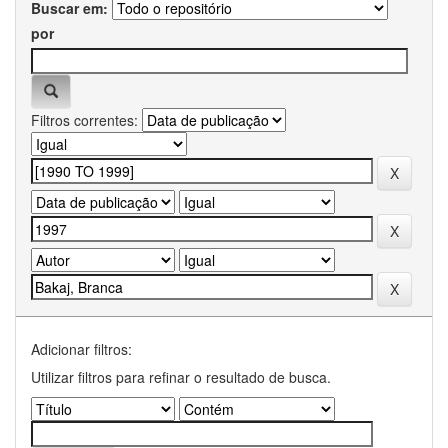
Buscar em:
por
Filtros correntes:
Adicionar filtros:
Utilizar filtros para refinar o resultado de busca.