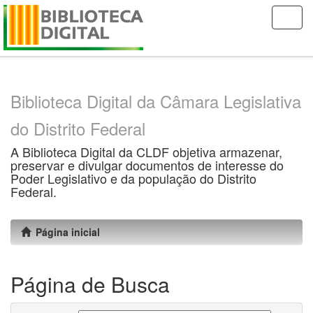
Skip
navigation
Biblioteca Digital da Câmara Legislativa
do Distrito Federal
A Biblioteca Digital da CLDF objetiva armazenar,
preservar e divulgar documentos de interesse do
Poder Legislativo e da população do Distrito
Federal.
Página inicial
Página de Busca