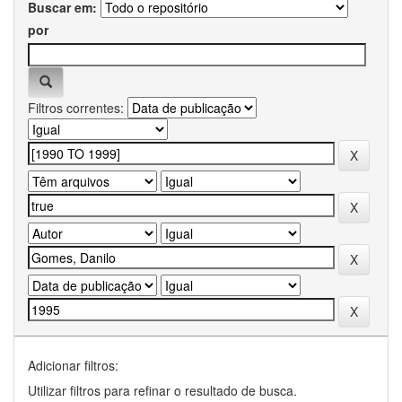
Buscar em:
por
Filtros correntes:
Adicionar filtros:
Utilizar filtros para refinar o resultado de busca.