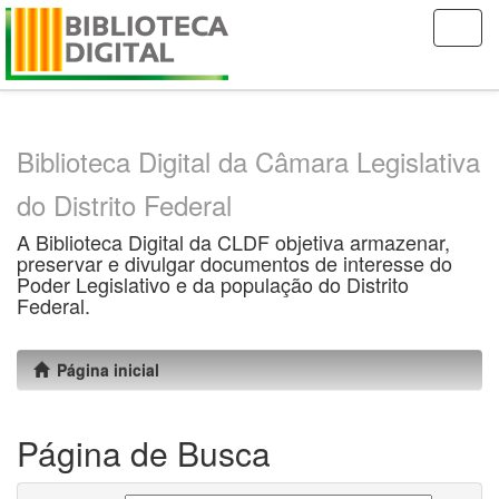
Skip
navigation
Biblioteca Digital da Câmara Legislativa
do Distrito Federal
A Biblioteca Digital da CLDF objetiva armazenar,
preservar e divulgar documentos de interesse do
Poder Legislativo e da população do Distrito
Federal.
Página inicial
Página de Busca