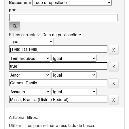
Buscar em:
por
Filtros correntes:
Adicionar filtros:
Utilizar filtros para refinar o resultado de busca.