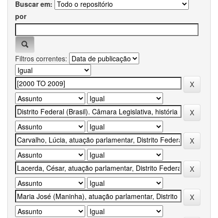
Buscar em:
por
Filtros correntes: