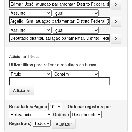
Adicionar filtros:
Utilizar filtros para refinar o resultado de busca.
Resultados/Página
|
Ordenar registros por
Ordenar
Registro(s)