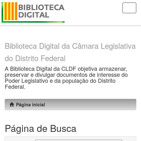
Skip
navigation
Biblioteca Digital da Câmara Legislativa
do Distrito Federal
A Biblioteca Digital da CLDF objetiva armazenar,
preservar e divulgar documentos de interesse do
Poder Legislativo e da população do Distrito
Federal.
Página inicial
Página de Busca