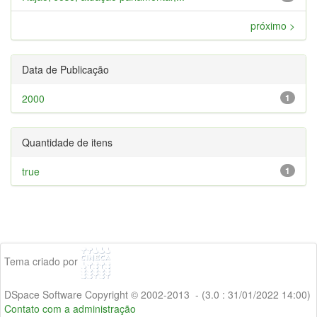
próximo >
Data de Publicação
2000
1
Quantidade de itens
true
1
Tema criado por
DSpace Software Copyright © 2002-2013 - (3.0 : 31/01/2022 14:00)
Contato com a administração