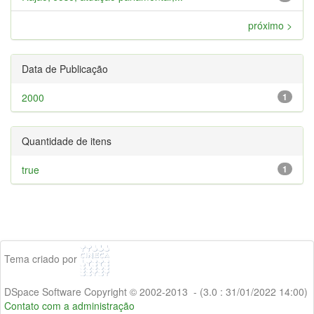
próximo >
Data de Publicação
2000
1
Quantidade de itens
true
1
Tema criado por
DSpace Software Copyright © 2002-2013 - (3.0 : 31/01/2022 14:00)
Contato com a administração