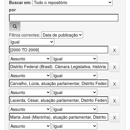
Buscar em:
por
Filtros correntes: