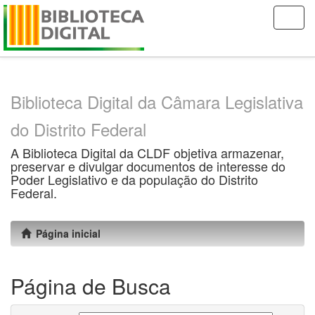
Skip
navigation
Biblioteca Digital da Câmara Legislativa
do Distrito Federal
A Biblioteca Digital da CLDF objetiva armazenar,
preservar e divulgar documentos de interesse do
Poder Legislativo e da população do Distrito
Federal.
Página inicial
Página de Busca