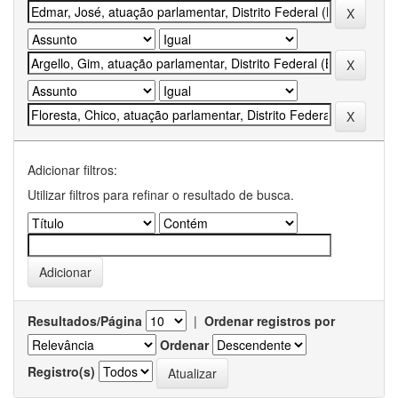
Adicionar filtros:
Utilizar filtros para refinar o resultado de busca.
Resultados/Página
|
Ordenar registros por
Ordenar
Registro(s)