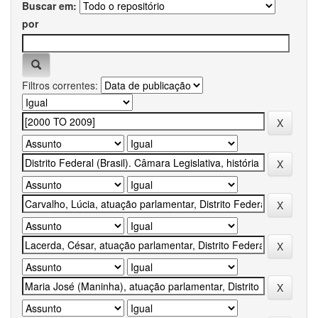
Buscar em:
por
Filtros correntes: