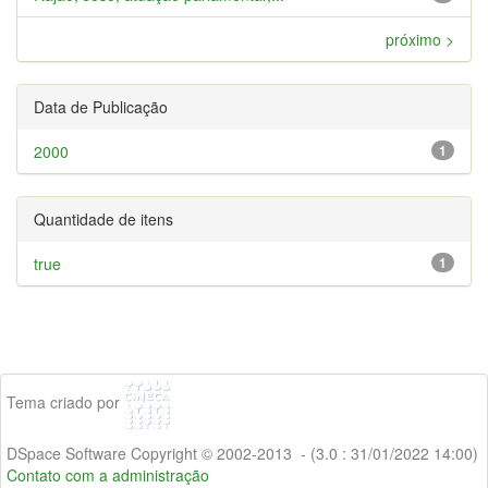
próximo >
Data de Publicação
2000
1
Quantidade de itens
true
1
Tema criado por
DSpace Software Copyright © 2002-2013 - (3.0 : 31/01/2022 14:00)
Contato com a administração