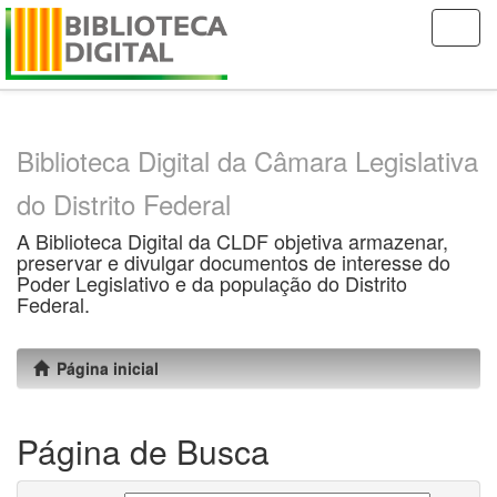
Skip
navigation
Biblioteca Digital da Câmara Legislativa
do Distrito Federal
A Biblioteca Digital da CLDF objetiva armazenar,
preservar e divulgar documentos de interesse do
Poder Legislativo e da população do Distrito
Federal.
Página inicial
Página de Busca