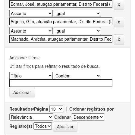
Adicionar filtros:
Utilizar filtros para refinar o resultado de busca.
Resultados/Página
|
Ordenar registros por
Ordenar
Registro(s)