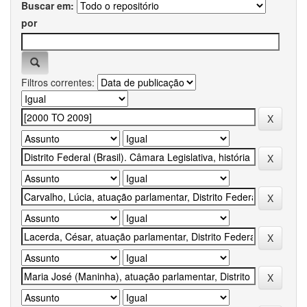
Buscar em:
por
Filtros correntes: