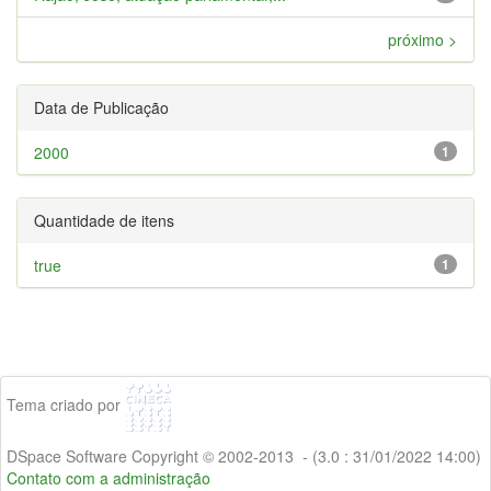
próximo >
Data de Publicação
2000
1
Quantidade de itens
true
1
Tema criado por
DSpace Software Copyright © 2002-2013 - (3.0 : 31/01/2022 14:00)
Contato com a administração