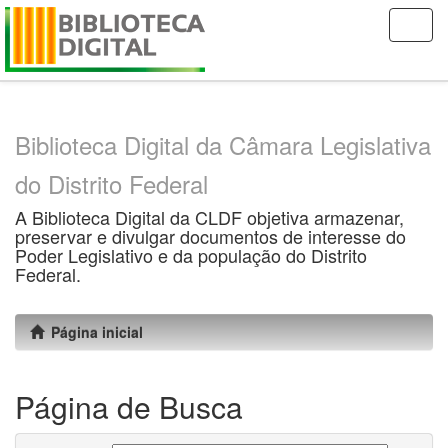
Skip
navigation
Biblioteca Digital da Câmara Legislativa
do Distrito Federal
A Biblioteca Digital da CLDF objetiva armazenar,
preservar e divulgar documentos de interesse do
Poder Legislativo e da população do Distrito
Federal.
Página inicial
Página de Busca