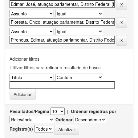
Adicionar filtros:
Utilizar filtros para refinar o resultado de busca.
Resultados/Página
|
Ordenar registros por
Ordenar
Registro(s)