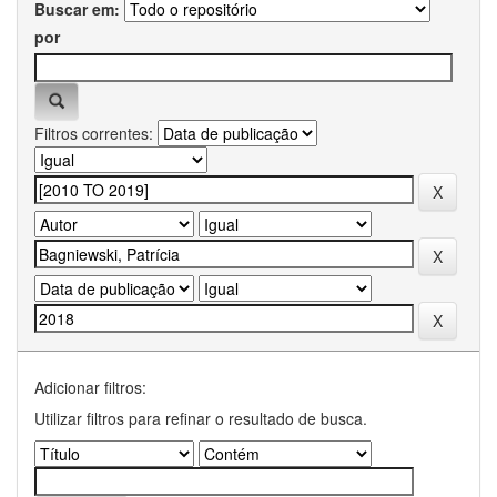
Buscar em:
por
Filtros correntes:
Adicionar filtros:
Utilizar filtros para refinar o resultado de busca.