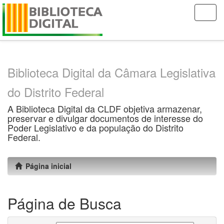
Skip
navigation
Biblioteca Digital da Câmara Legislativa
do Distrito Federal
A Biblioteca Digital da CLDF objetiva armazenar,
preservar e divulgar documentos de interesse do
Poder Legislativo e da população do Distrito
Federal.
Página inicial
Página de Busca