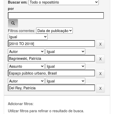
Buscar em:
por
Filtros correntes:
Adicionar filtros:
Utilizar filtros para refinar o resultado de busca.