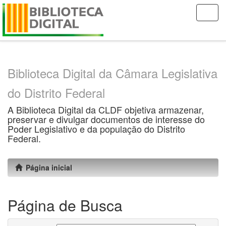
Skip
navigation
Biblioteca Digital da Câmara Legislativa
do Distrito Federal
A Biblioteca Digital da CLDF objetiva armazenar,
preservar e divulgar documentos de interesse do
Poder Legislativo e da população do Distrito
Federal.
Página inicial
Página de Busca