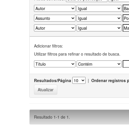
Adicionar filtros:
Utilizar filtros para refinar o resultado de busca.
Resultados/Página
|
Ordenar registros 
Resultado 1-1 de 1.