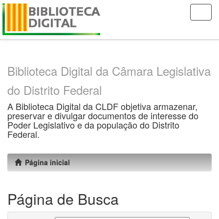
Skip
navigation
Biblioteca Digital da Câmara Legislativa
do Distrito Federal
A Biblioteca Digital da CLDF objetiva armazenar,
preservar e divulgar documentos de interesse do
Poder Legislativo e da população do Distrito
Federal.
Página inicial
Página de Busca