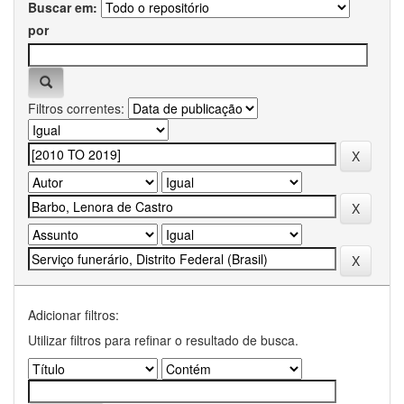
Buscar em:
por
Filtros correntes:
Adicionar filtros:
Utilizar filtros para refinar o resultado de busca.