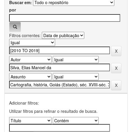
Buscar em:
por
Filtros correntes:
Adicionar filtros:
Utilizar filtros para refinar o resultado de busca.