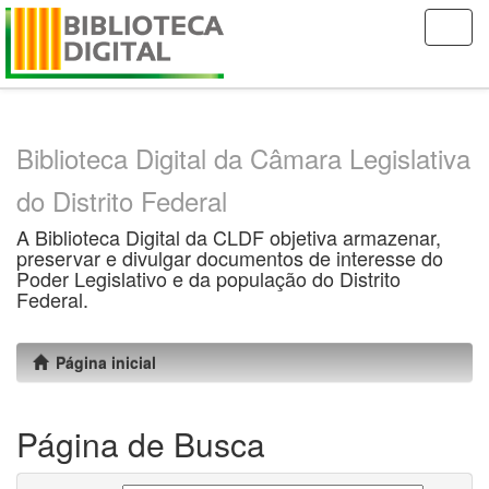
Skip
navigation
Biblioteca Digital da Câmara Legislativa
do Distrito Federal
A Biblioteca Digital da CLDF objetiva armazenar,
preservar e divulgar documentos de interesse do
Poder Legislativo e da população do Distrito
Federal.
Página inicial
Página de Busca