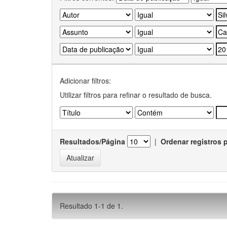
Adicionar filtros:
Utilizar filtros para refinar o resultado de busca.
Resultados/Página
|
Ordenar registros 
Resultado 1-1 de 1.