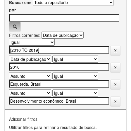
Buscar em:
por
Filtros correntes:
Adicionar filtros:
Utilizar filtros para refinar o resultado de busca.