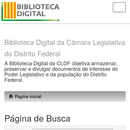
Skip
navigation
Biblioteca Digital da Câmara Legislativa
do Distrito Federal
A Biblioteca Digital da CLDF objetiva armazenar,
preservar e divulgar documentos de interesse do
Poder Legislativo e da população do Distrito
Federal.
Página inicial
Página de Busca