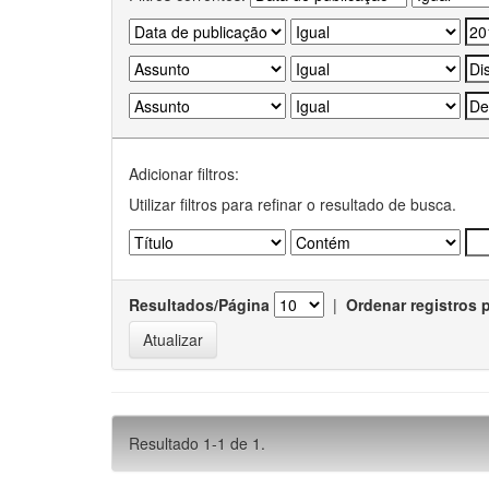
Adicionar filtros:
Utilizar filtros para refinar o resultado de busca.
Resultados/Página
|
Ordenar registros 
Resultado 1-1 de 1.