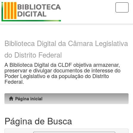
Skip
navigation
Biblioteca Digital da Câmara Legislativa
do Distrito Federal
A Biblioteca Digital da CLDF objetiva armazenar,
preservar e divulgar documentos de interesse do
Poder Legislativo e da população do Distrito
Federal.
Página inicial
Página de Busca