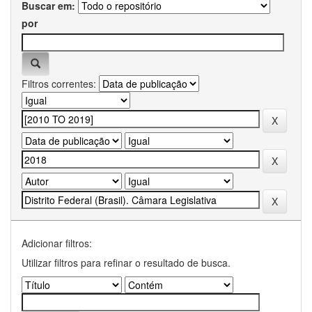
Buscar em:
por
Filtros correntes:
Adicionar filtros:
Utilizar filtros para refinar o resultado de busca.