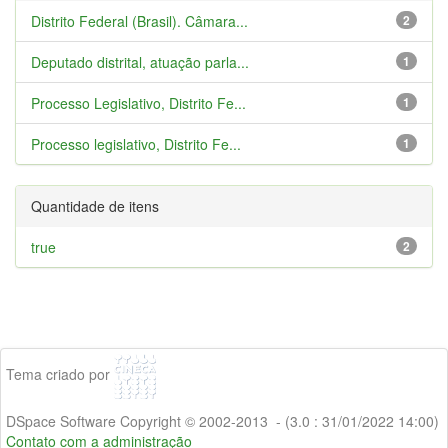
Distrito Federal (Brasil). Câmara...
2
Deputado distrital, atuação parla...
1
Processo Legislativo, Distrito Fe...
1
Processo legislativo, Distrito Fe...
1
Quantidade de itens
true
2
Tema criado por
DSpace Software Copyright © 2002-2013 - (3.0 : 31/01/2022 14:00)
Contato com a administração