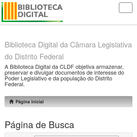
Skip
navigation
Biblioteca Digital da Câmara Legislativa
do Distrito Federal
A Biblioteca Digital da CLDF objetiva armazenar,
preservar e divulgar documentos de interesse do
Poder Legislativo e da população do Distrito
Federal.
Página inicial
Página de Busca