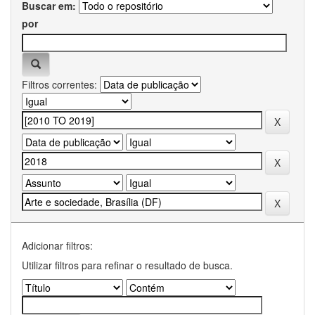
Buscar em:
por
Filtros correntes:
Adicionar filtros:
Utilizar filtros para refinar o resultado de busca.