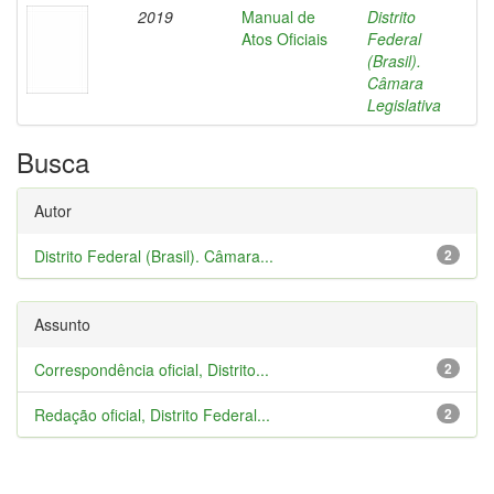
2019
Manual de
Distrito
Atos Oficiais
Federal
(Brasil).
Câmara
Legislativa
Busca
Autor
Distrito Federal (Brasil). Câmara...
2
Assunto
Correspondência oficial, Distrito...
2
Redação oficial, Distrito Federal...
2