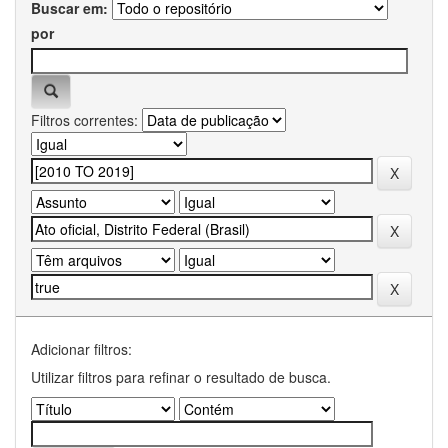
Buscar em:
por
Filtros correntes:
Adicionar filtros:
Utilizar filtros para refinar o resultado de busca.