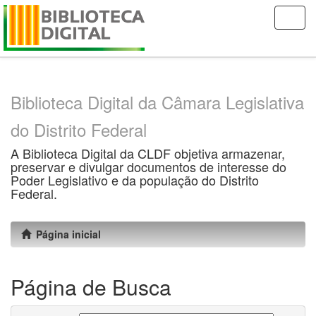
Skip
navigation
Biblioteca Digital da Câmara Legislativa
do Distrito Federal
A Biblioteca Digital da CLDF objetiva armazenar,
preservar e divulgar documentos de interesse do
Poder Legislativo e da população do Distrito
Federal.
Página inicial
Página de Busca