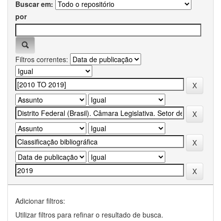
Buscar em:
por
Filtros correntes:
Adicionar filtros:
Utilizar filtros para refinar o resultado de busca.