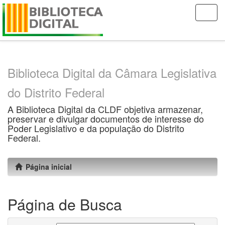
Skip
navigation
Biblioteca Digital da Câmara Legislativa
do Distrito Federal
A Biblioteca Digital da CLDF objetiva armazenar,
preservar e divulgar documentos de interesse do
Poder Legislativo e da população do Distrito
Federal.
Página inicial
Página de Busca