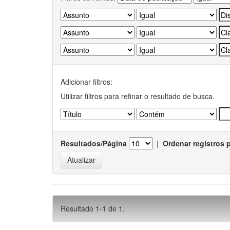
Adicionar filtros:
Utilizar filtros para refinar o resultado de busca.
Resultados/Página
|
Ordenar registros 
Resultado 1-1 de 1.