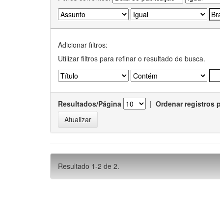
Adicionar filtros:
Utilizar filtros para refinar o resultado de busca.
Resultados/Página
|
Ordenar registros 
Resultado 1-2 de 2.