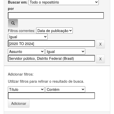
Buscar em:
por
Filtros correntes:
Adicionar filtros:
Utilizar filtros para refinar o resultado de busca.