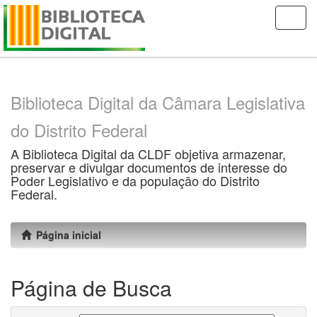
Skip
navigation
Biblioteca Digital da Câmara Legislativa
do Distrito Federal
A Biblioteca Digital da CLDF objetiva armazenar,
preservar e divulgar documentos de interesse do
Poder Legislativo e da população do Distrito
Federal.
Página inicial
Página de Busca