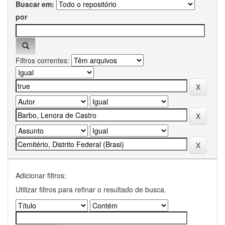
Buscar em:
por
Filtros correntes:
Adicionar filtros:
Utilizar filtros para refinar o resultado de busca.