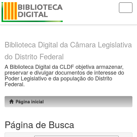
Skip
navigation
Biblioteca Digital da Câmara Legislativa
do Distrito Federal
A Biblioteca Digital da CLDF objetiva armazenar,
preservar e divulgar documentos de interesse do
Poder Legislativo e da população do Distrito
Federal.
Página inicial
Página de Busca