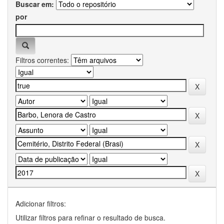
Buscar em:
por
Filtros correntes:
Adicionar filtros:
Utilizar filtros para refinar o resultado de busca.