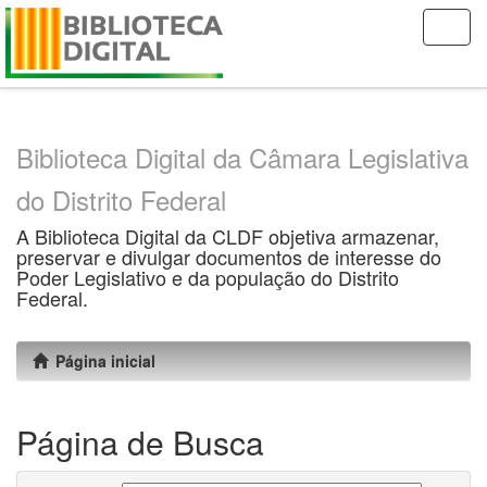
Skip
navigation
Biblioteca Digital da Câmara Legislativa
do Distrito Federal
A Biblioteca Digital da CLDF objetiva armazenar,
preservar e divulgar documentos de interesse do
Poder Legislativo e da população do Distrito
Federal.
Página inicial
Página de Busca