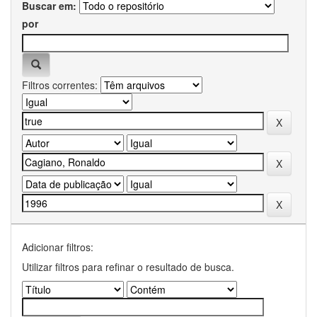
Buscar em:
por
Filtros correntes:
Adicionar filtros:
Utilizar filtros para refinar o resultado de busca.