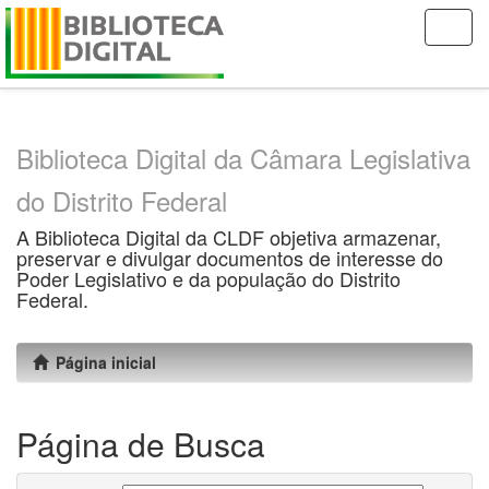
Skip
navigation
Biblioteca Digital da Câmara Legislativa
do Distrito Federal
A Biblioteca Digital da CLDF objetiva armazenar,
preservar e divulgar documentos de interesse do
Poder Legislativo e da população do Distrito
Federal.
Página inicial
Página de Busca