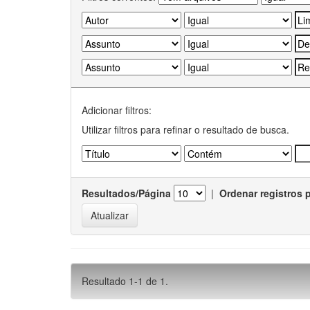
Adicionar filtros:
Utilizar filtros para refinar o resultado de busca.
Resultados/Página
|
Ordenar registros 
Resultado 1-1 de 1.