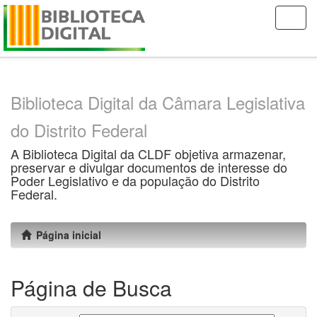
Skip
navigation
Biblioteca Digital da Câmara Legislativa
do Distrito Federal
A Biblioteca Digital da CLDF objetiva armazenar,
preservar e divulgar documentos de interesse do
Poder Legislativo e da população do Distrito
Federal.
Página inicial
Página de Busca