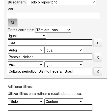
Buscar em:
por
Filtros correntes:
Adicionar filtros:
Utilizar filtros para refinar o resultado de busca.