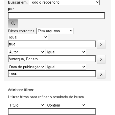
Buscar em:
por
Filtros correntes:
Adicionar filtros:
Utilizar filtros para refinar o resultado de busca.