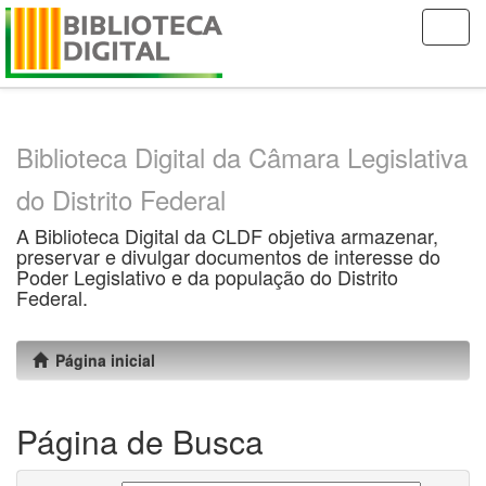
Skip
navigation
Biblioteca Digital da Câmara Legislativa
do Distrito Federal
A Biblioteca Digital da CLDF objetiva armazenar,
preservar e divulgar documentos de interesse do
Poder Legislativo e da população do Distrito
Federal.
Página inicial
Página de Busca