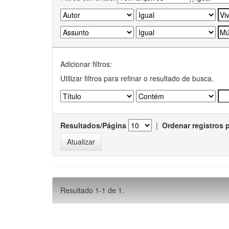
Adicionar filtros:
Utilizar filtros para refinar o resultado de busca.
Resultados/Página
|
Ordenar registros 
Resultado 1-1 de 1.