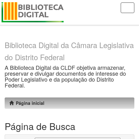
Skip
navigation
Biblioteca Digital da Câmara Legislativa
do Distrito Federal
A Biblioteca Digital da CLDF objetiva armazenar,
preservar e divulgar documentos de interesse do
Poder Legislativo e da população do Distrito
Federal.
Página inicial
Página de Busca