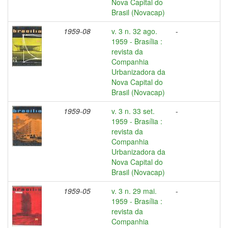
Nova Capital do
Brasil (Novacap)
1959-08
v. 3 n. 32 ago.
-
1959 - Brasília :
revista da
Companhia
Urbanizadora da
Nova Capital do
Brasil (Novacap)
1959-09
v. 3 n. 33 set.
-
1959 - Brasília :
revista da
Companhia
Urbanizadora da
Nova Capital do
Brasil (Novacap)
1959-05
v. 3 n. 29 mai.
-
1959 - Brasília :
revista da
Companhia