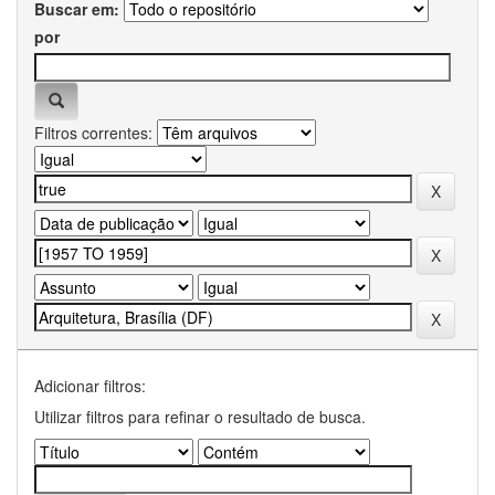
Buscar em:
por
Filtros correntes:
Adicionar filtros:
Utilizar filtros para refinar o resultado de busca.