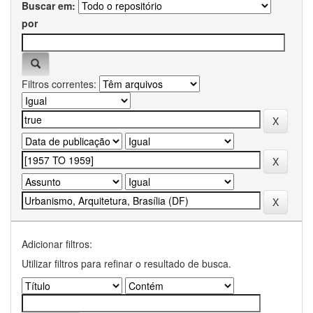
Buscar em:
por
Filtros correntes:
Adicionar filtros:
Utilizar filtros para refinar o resultado de busca.