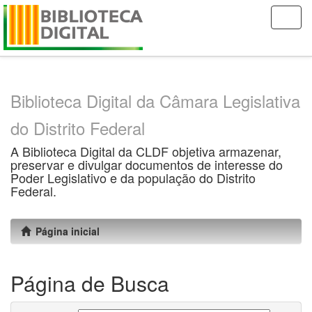
Skip
navigation
Biblioteca Digital da Câmara Legislativa
do Distrito Federal
A Biblioteca Digital da CLDF objetiva armazenar,
preservar e divulgar documentos de interesse do
Poder Legislativo e da população do Distrito
Federal.
Página inicial
Página de Busca