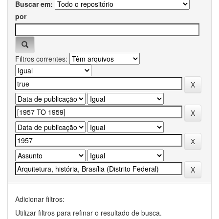
Buscar em:
por
Filtros correntes:
Adicionar filtros:
Utilizar filtros para refinar o resultado de busca.