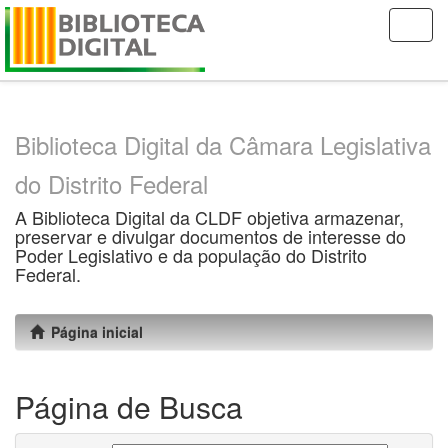
Skip
navigation
Biblioteca Digital da Câmara Legislativa
do Distrito Federal
A Biblioteca Digital da CLDF objetiva armazenar,
preservar e divulgar documentos de interesse do
Poder Legislativo e da população do Distrito
Federal.
Página inicial
Página de Busca