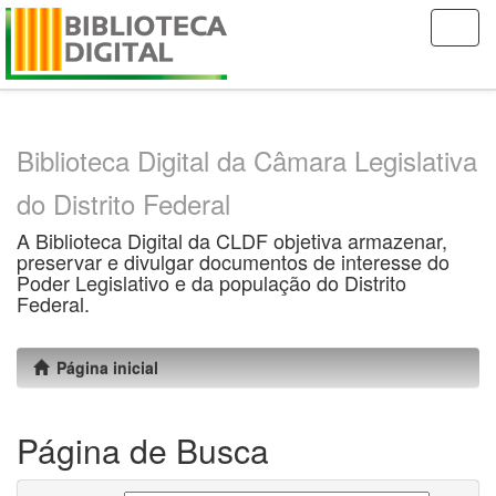
Skip
navigation
Biblioteca Digital da Câmara Legislativa
do Distrito Federal
A Biblioteca Digital da CLDF objetiva armazenar,
preservar e divulgar documentos de interesse do
Poder Legislativo e da população do Distrito
Federal.
Página inicial
Página de Busca