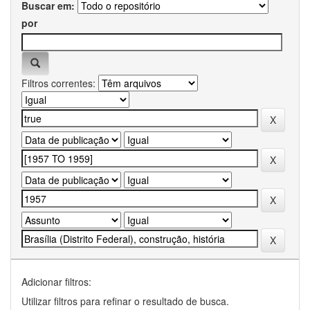
Buscar em:
por
Filtros correntes:
Adicionar filtros:
Utilizar filtros para refinar o resultado de busca.