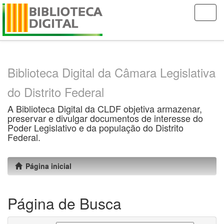
Skip
navigation
Biblioteca Digital da Câmara Legislativa
do Distrito Federal
A Biblioteca Digital da CLDF objetiva armazenar,
preservar e divulgar documentos de interesse do
Poder Legislativo e da população do Distrito
Federal.
Página inicial
Página de Busca