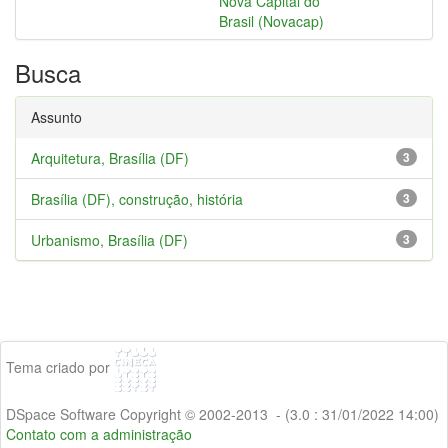
Nova Capital do
Brasil (Novacap)
Busca
Assunto
Arquitetura, Brasília (DF)
3
Brasília (DF), construção, história
3
Urbanismo, Brasília (DF)
3
Tema criado por
DSpace Software Copyright © 2002-2013 - (3.0 : 31/01/2022 14:00)
Contato com a administração