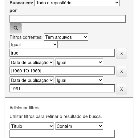
Buscar em:
por
Filtros correntes:
Adicionar filtros:
Utilizar filtros para refinar o resultado de busca.