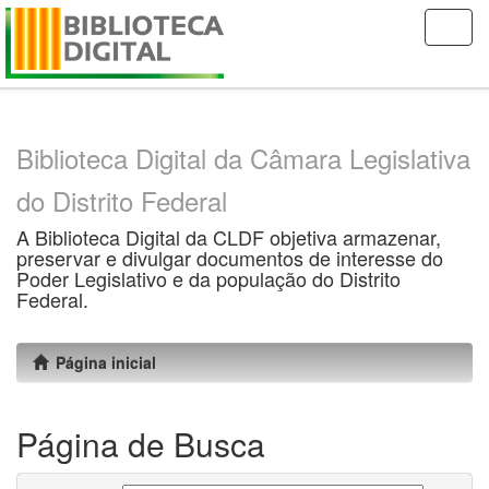
Skip
navigation
Biblioteca Digital da Câmara Legislativa
do Distrito Federal
A Biblioteca Digital da CLDF objetiva armazenar,
preservar e divulgar documentos de interesse do
Poder Legislativo e da população do Distrito
Federal.
Página inicial
Página de Busca