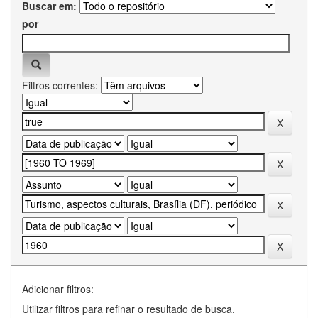
Buscar em:
por
Filtros correntes:
Adicionar filtros:
Utilizar filtros para refinar o resultado de busca.