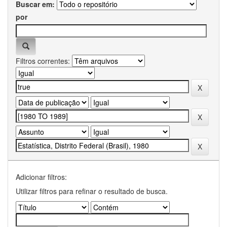
Buscar em:
por
Filtros correntes:
Adicionar filtros:
Utilizar filtros para refinar o resultado de busca.