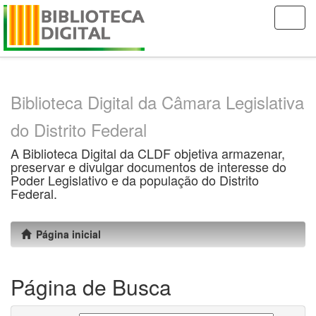
Skip
navigation
Biblioteca Digital da Câmara Legislativa
do Distrito Federal
A Biblioteca Digital da CLDF objetiva armazenar,
preservar e divulgar documentos de interesse do
Poder Legislativo e da população do Distrito
Federal.
Página inicial
Página de Busca