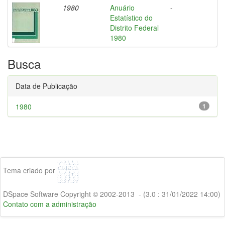
1980
Anuário
-
Estatístico do
Distrito Federal
1980
Busca
Data de Publicação
1980
1
Tema criado por
DSpace Software Copyright © 2002-2013 - (3.0 : 31/01/2022 14:00)
Contato com a administração