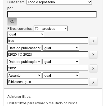
Buscar em:
por
Filtros correntes:
Adicionar filtros:
Utilizar filtros para refinar o resultado de busca.