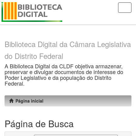
Skip
navigation
Biblioteca Digital da Câmara Legislativa
do Distrito Federal
A Biblioteca Digital da CLDF objetiva armazenar,
preservar e divulgar documentos de interesse do
Poder Legislativo e da população do Distrito
Federal.
Página inicial
Página de Busca