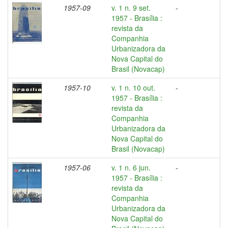
1957-09
v. 1 n. 9 set.
-
1957 - Brasília :
revista da
Companhia
Urbanizadora da
Nova Capital do
Brasil (Novacap)
1957-10
v. 1 n. 10 out.
-
1957 - Brasília :
revista da
Companhia
Urbanizadora da
Nova Capital do
Brasil (Novacap)
1957-06
v. 1 n. 6 jun.
-
1957 - Brasília :
revista da
Companhia
Urbanizadora da
Nova Capital do