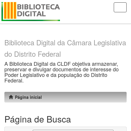
Skip
navigation
Biblioteca Digital da Câmara Legislativa
do Distrito Federal
A Biblioteca Digital da CLDF objetiva armazenar,
preservar e divulgar documentos de interesse do
Poder Legislativo e da população do Distrito
Federal.
Página inicial
Página de Busca