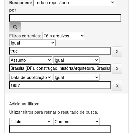
Buscar em:
por
Filtros correntes:
Adicionar filtros:
Utilizar filtros para refinar o resultado de busca.