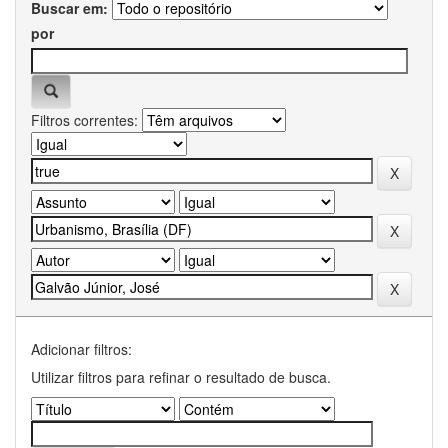
Buscar em:
por
Filtros correntes:
Adicionar filtros:
Utilizar filtros para refinar o resultado de busca.