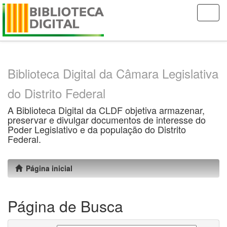
Skip
navigation
Biblioteca Digital da Câmara Legislativa
do Distrito Federal
A Biblioteca Digital da CLDF objetiva armazenar,
preservar e divulgar documentos de interesse do
Poder Legislativo e da população do Distrito
Federal.
Página inicial
Página de Busca