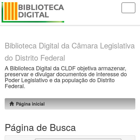
Skip
navigation
Biblioteca Digital da Câmara Legislativa
do Distrito Federal
A Biblioteca Digital da CLDF objetiva armazenar,
preservar e divulgar documentos de interesse do
Poder Legislativo e da população do Distrito
Federal.
Página inicial
Página de Busca