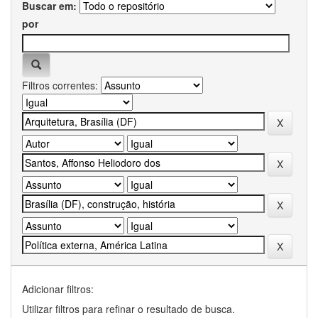
Buscar em:
por
Filtros correntes:
Adicionar filtros:
Utilizar filtros para refinar o resultado de busca.