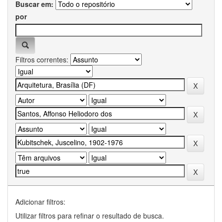
Buscar em:
por
Filtros correntes:
Adicionar filtros:
Utilizar filtros para refinar o resultado de busca.