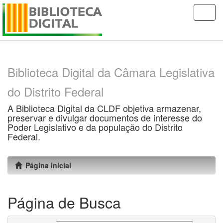
Skip
navigation
Biblioteca Digital da Câmara Legislativa
do Distrito Federal
A Biblioteca Digital da CLDF objetiva armazenar,
preservar e divulgar documentos de interesse do
Poder Legislativo e da população do Distrito
Federal.
Página inicial
Página de Busca