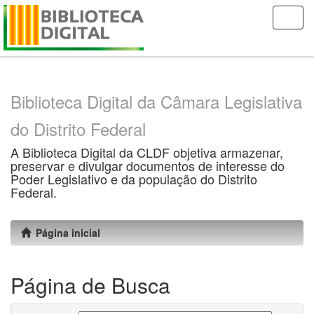
Skip
navigation
Biblioteca Digital da Câmara Legislativa
do Distrito Federal
A Biblioteca Digital da CLDF objetiva armazenar,
preservar e divulgar documentos de interesse do
Poder Legislativo e da população do Distrito
Federal.
Página inicial
Página de Busca