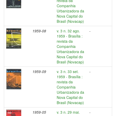
revista da
Companhia
Urbanizadora da
Nova Capital do
Brasil (Novacap)
1959-08
v. 3 n. 32 ago.
-
1959 - Brasília :
revista da
Companhia
Urbanizadora da
Nova Capital do
Brasil (Novacap)
1959-09
v. 3 n. 33 set.
-
1959 - Brasília :
revista da
Companhia
Urbanizadora da
Nova Capital do
Brasil (Novacap)
1959-05
v. 3 n. 29 mai.
-