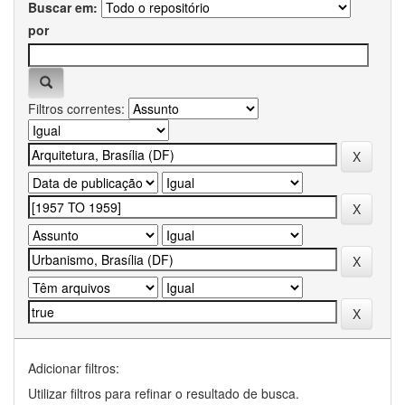
Buscar em:
por
Filtros correntes:
Adicionar filtros:
Utilizar filtros para refinar o resultado de busca.