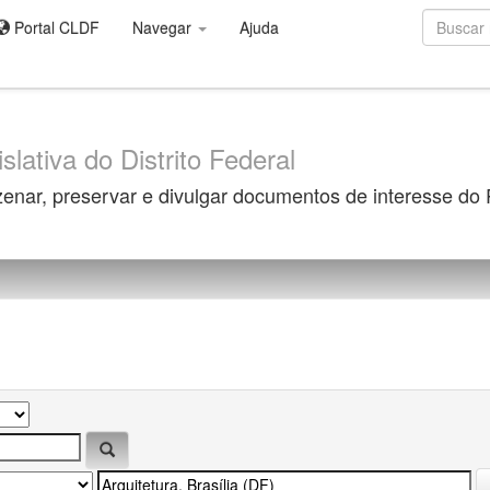
Portal CLDF
Navegar
Ajuda
slativa do Distrito Federal
zenar, preservar e divulgar documentos de interesse do