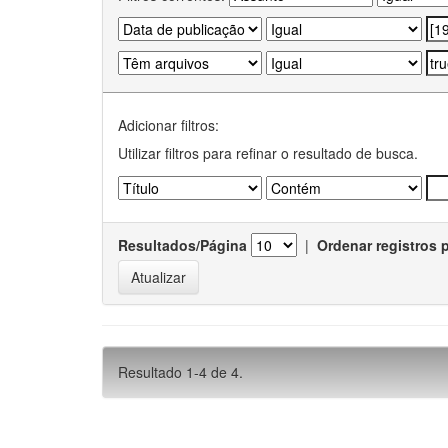
Adicionar filtros:
Utilizar filtros para refinar o resultado de busca.
Resultados/Página
|
Ordenar registros 
Resultado 1-4 de 4.