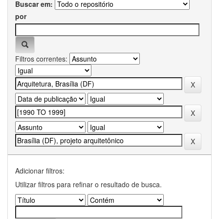
Buscar em:
por
Filtros correntes:
Adicionar filtros:
Utilizar filtros para refinar o resultado de busca.