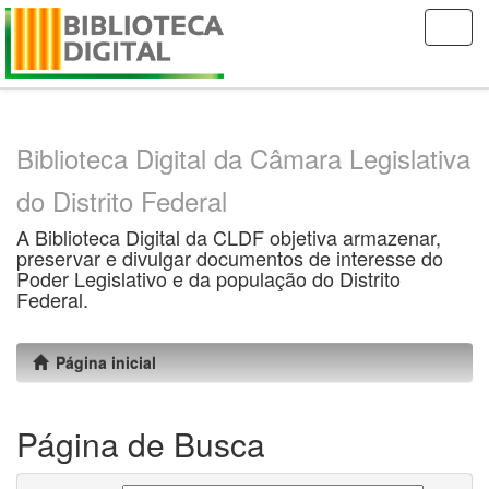
Skip
navigation
Biblioteca Digital da Câmara Legislativa
do Distrito Federal
A Biblioteca Digital da CLDF objetiva armazenar,
preservar e divulgar documentos de interesse do
Poder Legislativo e da população do Distrito
Federal.
Página inicial
Página de Busca