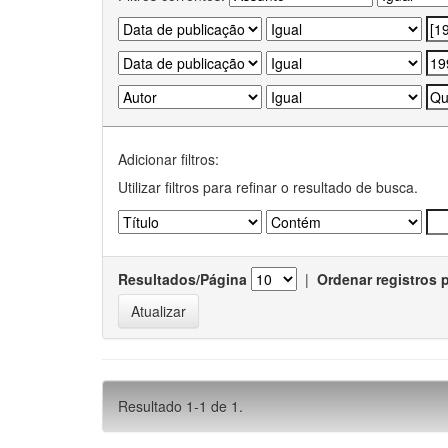
Adicionar filtros:
Utilizar filtros para refinar o resultado de busca.
Resultados/Página
|
Ordenar registros 
Resultado 1-1 de 1.