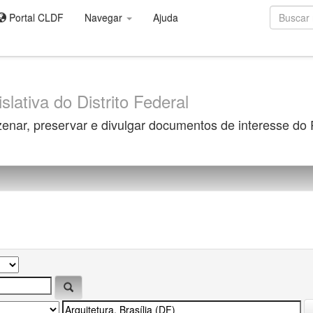
Portal CLDF
Navegar
Ajuda
slativa do Distrito Federal
zenar, preservar e divulgar documentos de interesse do