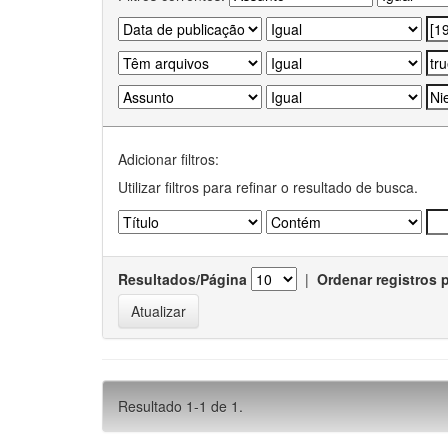
Adicionar filtros:
Utilizar filtros para refinar o resultado de busca.
Resultados/Página
|
Ordenar registros 
Resultado 1-1 de 1.