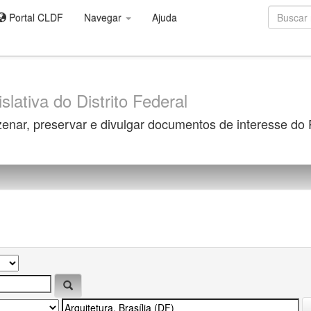
Portal CLDF
Navegar
Ajuda
slativa do Distrito Federal
zenar, preservar e divulgar documentos de interesse do