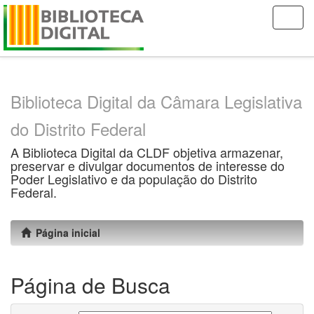
Skip
navigation
Biblioteca Digital da Câmara Legislativa
do Distrito Federal
A Biblioteca Digital da CLDF objetiva armazenar,
preservar e divulgar documentos de interesse do
Poder Legislativo e da população do Distrito
Federal.
Página inicial
Página de Busca