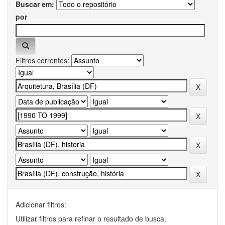
Buscar em:
por
Filtros correntes:
Adicionar filtros:
Utilizar filtros para refinar o resultado de busca.