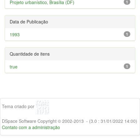
Projeto urbanístico, Brasília (DF)
1
Data de Publicação
1993
1
Quantidade de itens
true
1
Tema criado por
DSpace Software Copyright © 2002-2013 - (3.0 : 31/01/2022 14:00)
Contato com a administração