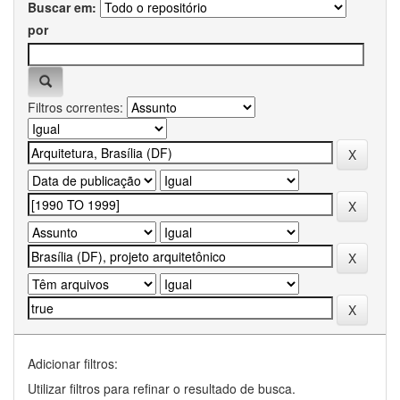
Buscar em:
por
Filtros correntes:
Adicionar filtros:
Utilizar filtros para refinar o resultado de busca.