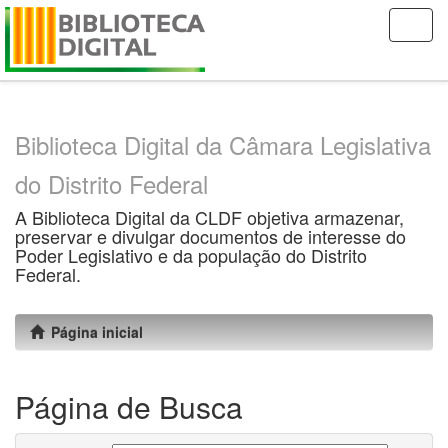
Skip
navigation
Biblioteca Digital da Câmara Legislativa
do Distrito Federal
A Biblioteca Digital da CLDF objetiva armazenar,
preservar e divulgar documentos de interesse do
Poder Legislativo e da população do Distrito
Federal.
Página inicial
Página de Busca