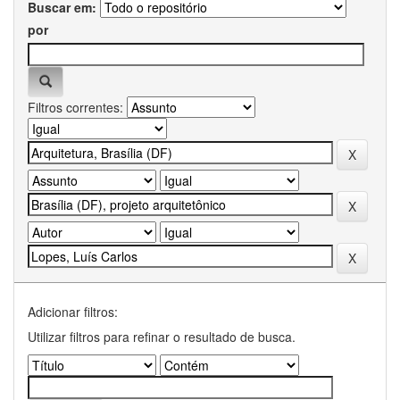
Buscar em:
por
Filtros correntes:
Adicionar filtros:
Utilizar filtros para refinar o resultado de busca.