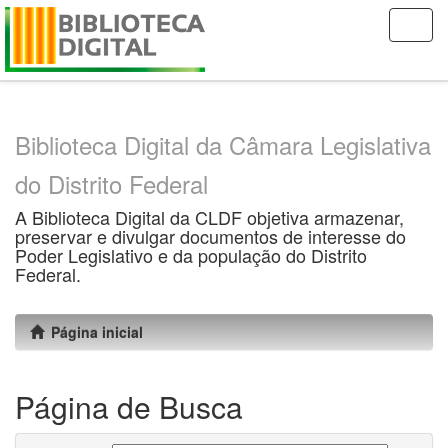
Skip
navigation
Biblioteca Digital da Câmara Legislativa
do Distrito Federal
A Biblioteca Digital da CLDF objetiva armazenar,
preservar e divulgar documentos de interesse do
Poder Legislativo e da população do Distrito
Federal.
Página inicial
Página de Busca